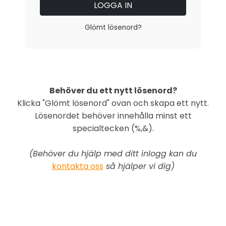
LOGGA IN
Glömt lösenord?
Behöver du ett nytt lösenord?
Klicka "Glömt lösenord" ovan och skapa ett nytt.
Lösenordet behöver innehålla minst ett
specialtecken (%,&).
(Behöver du hjälp med ditt inlogg kan du
kontakta oss
så hjälper vi dig)