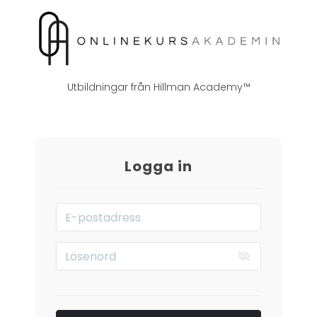
Utbildningar från Hillman Academy™
Logga in